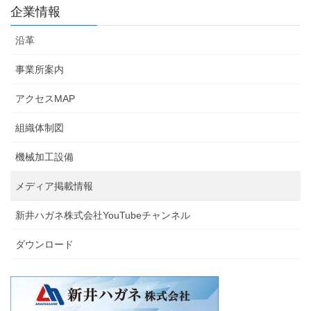
企業情報
沿革
事業所案内
アクセスMAP
組織体制図
機械加工設備
メディア掲載情報
新井ハガネ株式会社YouTubeチャンネル
ダウンロード