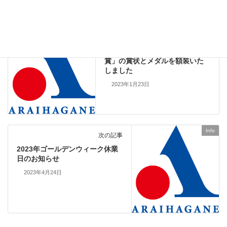
Info
前の記事
「東京都経営革新優秀賞 奨励
賞」の賞状とメダルを額装いた
しました
2023年1月23日
Info
次の記事
2023年ゴールデンウィーク休業
日のお知らせ
2023年4月24日