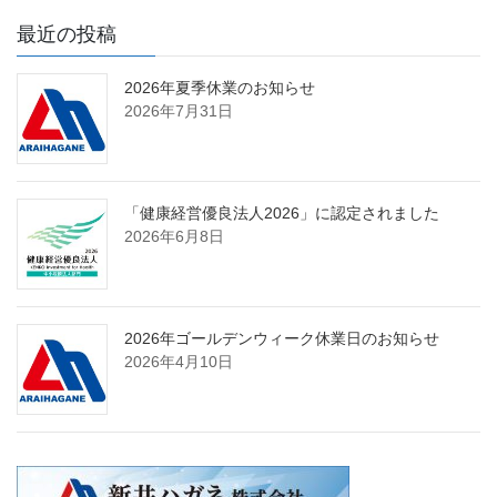
最近の投稿
2026年夏季休業のお知らせ
2026年7月31日
「健康経営優良法人2026」に認定されました
2026年6月8日
2026年ゴールデンウィーク休業日のお知らせ
2026年4月10日