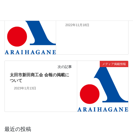
Info
前の記事
年末年始休業のお知らせ
2022年11月18日
メディア掲載情報
次の記事
太田市新田商工会 会報の掲載に
ついて
2023年1月13日
最近の投稿