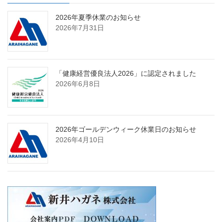
2026年夏季休業のお知らせ
2026年7月31日
「健康経営優良法人2026」に認定されました
2026年6月8日
2026年ゴールデンウィーク休業日のお知らせ
2026年4月10日