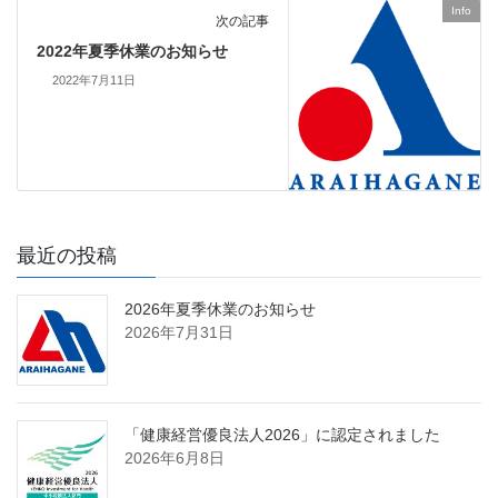
Info
次の記事
2022年夏季休業のお知らせ
2022年7月11日
最近の投稿
2026年夏季休業のお知らせ
2026年7月31日
「健康経営優良法人2026」に認定されました
2026年6月8日